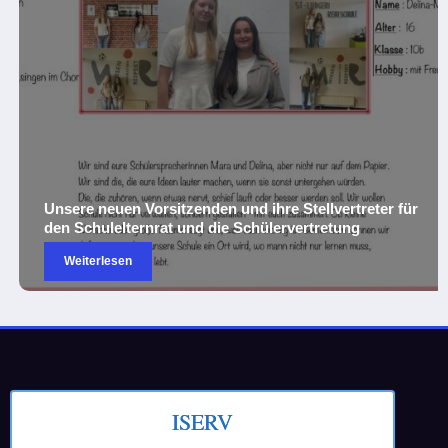
Unsere neuen Vorsitzenden und ihre Stellvertreter für
den Schulelternrat und die Schülervertretung
Weiterlesen
ISERV