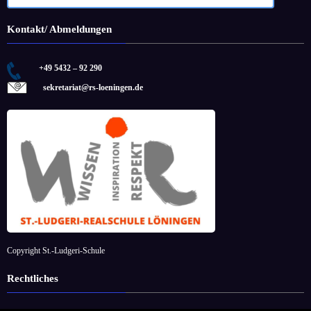
Kontakt/ Abmeldungen
+49 5432 – 92 290
sekretariat@rs-loeningen.de
Copyright St.-Ludgeri-Schule
Rechtliches